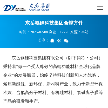
东岳氟硅科技集团合规方针
时间：2025-02-08 浏览：12720 来源：本站
分享：
东岳氟硅科技集团有限公司（以下简称：公司）
秉持着“做一个受人尊敬的高端功能材料全球化品牌
企业”的发展愿景，始终坚持科技创新和人才战略，
聚焦新能源、新环保、新材料产业，致力于新型环保
冷媒、含氟高分子材料、有机硅材料、氯碱离子膜等
产品的研发和生产。