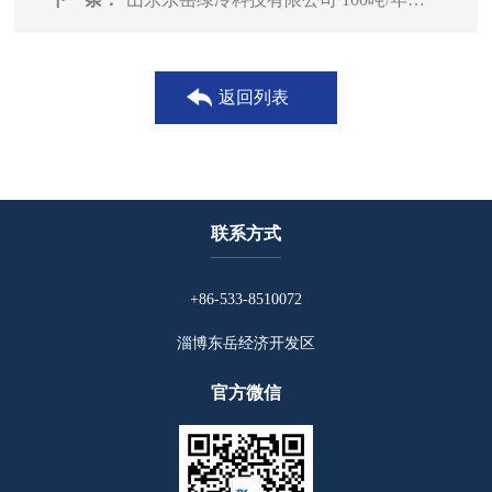
返回列表
联系方式
+86-533-8510072
淄博东岳经济开发区
官方微信