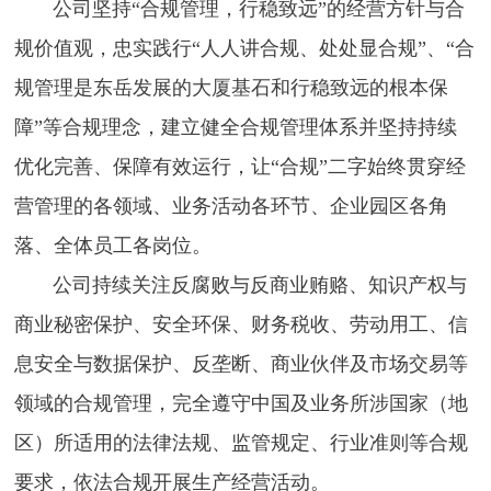
公司坚持“合规管理，行稳致远”的经营方针与合
规价值观，忠实践行“人人讲合规、处处显合规”、“合
规管理是东岳发展的大厦基石和行稳致远的根本保
障”等合规理念，建立健全合规管理体系并坚持持续
优化完善、保障有效运行，让“合规”二字始终贯穿经
营管理的各领域、业务活动各环节、企业园区各角
落、全体员工各岗位。
公司持续关注反腐败与反商业贿赂、知识产权与
商业秘密保护、安全环保、财务税收、劳动用工、信
息安全与数据保护、反垄断、商业伙伴及市场交易等
领域的合规管理，完全遵守中国及业务所涉国家（地
区）所适用的法律法规、监管规定、行业准则等合规
要求，依法合规开展生产经营活动。