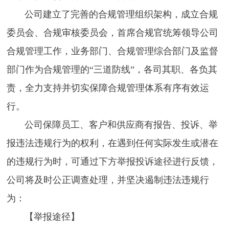
公司建立了完善的合规管理组织架构，成立合规
委员会、合规审核委员会，首席合规官统筹领导公司
合规管理工作，业务部门、合规管理综合部门及监督
部门作为合规管理的“三道防线”，各司其职、各负其
责，全力支持并切实保障合规管理体系有序有效运
行。
公司保障员工、客户和供应商有报告、投诉、举
报违法违规行为的权利，在遇到任何实际发生或潜在
的违规行为时，可通过下方举报投诉途径进行反馈，
公司将及时公正调查处理，并坚决遏制违法违规行
为：
【举报途径】