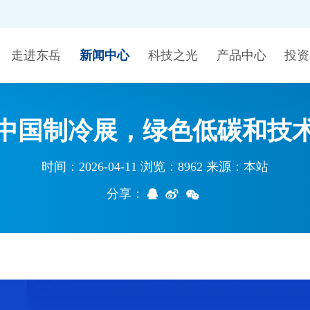
走进东岳
新闻中心
科技之光
产品中心
投资
26中国制冷展，绿色低碳和技
时间：2026-04-11 浏览：8962 来源：本站
分享：