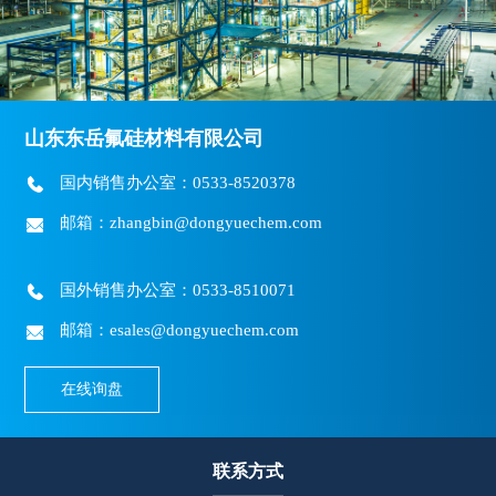
山东东岳氟硅材料有限公司
国内销售办公室：0533-8520378
邮箱：zhangbin@dongyuechem.com
国外销售办公室：0533-8510071
邮箱：esales@dongyuechem.com
在线询盘
联系方式